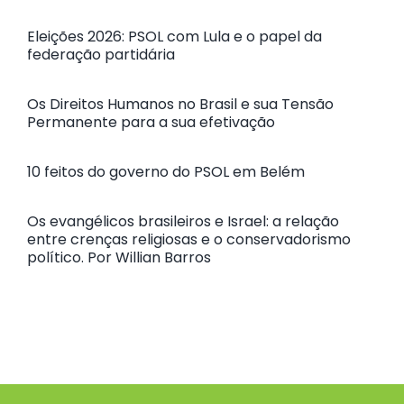
Eleições 2026: PSOL com Lula e o papel da
federação partidária
Os Direitos Humanos no Brasil e sua Tensão
Permanente para a sua efetivação
10 feitos do governo do PSOL em Belém
Os evangélicos brasileiros e Israel: a relação
entre crenças religiosas e o conservadorismo
político. Por Willian Barros