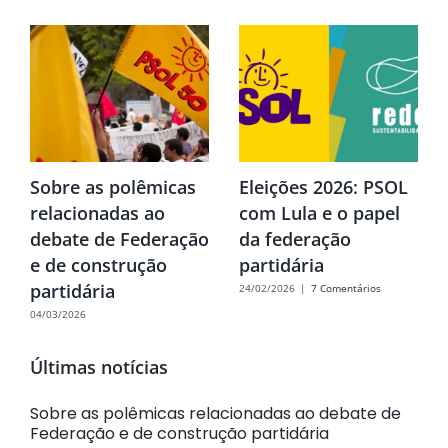
Sobre as polêmicas
Eleições 2026: PSOL
relacionadas ao
com Lula e o papel
debate de Federação
da federação
e de construção
partidária
partidária
24/02/2026
|
7 Comentários
04/03/2026
Últimas notícias
Sobre as polêmicas relacionadas ao debate de
Federação e de construção partidária