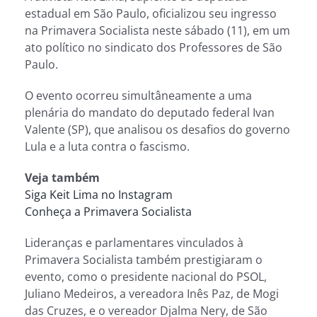
estadual em São Paulo, oficializou seu ingresso
na Primavera Socialista neste sábado (11), em um
ato político no sindicato dos Professores de São
Paulo.
O evento ocorreu simultâneamente a uma
plenária do mandato do deputado federal Ivan
Valente (SP), que analisou os desafios do governo
Lula e a luta contra o fascismo.
Veja também
Siga Keit Lima no Instagram
Conheça a Primavera Socialista
Lideranças e parlamentares vinculados à
Primavera Socialista também prestigiaram o
evento, como o presidente nacional do PSOL,
Juliano Medeiros, a vereadora Inês Paz, de Mogi
das Cruzes, e o vereador Djalma Nery, de São