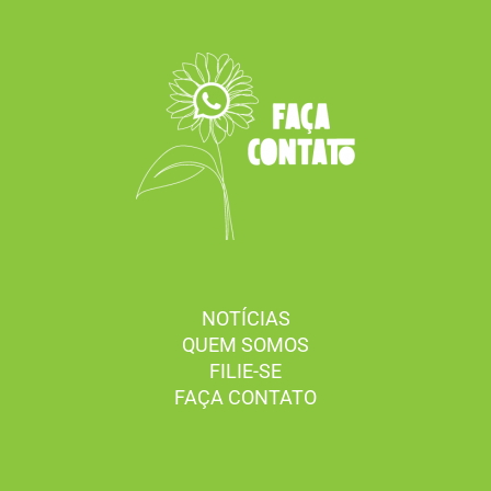
NOTÍCIAS
QUEM SOMOS
FILIE-SE
FAÇA CONTATO