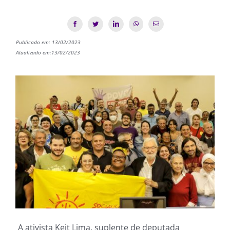
Publicado em: 13/02/2023
Atualizado em:13/02/2023
A ativista Keit Lima, suplente de deputada