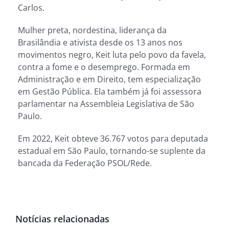
Carlos.
Mulher preta, nordestina, liderança da
Brasilândia e ativista desde os 13 anos nos
movimentos negro, Keit luta pelo povo da favela,
contra a fome e o desemprego. Formada em
Administração e em Direito, tem especialização
em Gestão Pública. Ela também já foi assessora
parlamentar na Assembleia Legislativa de São
Paulo.
Em 2022, Keit obteve 36.767 votos para deputada
estadual em São Paulo, tornando-se suplente da
bancada da Federação PSOL/Rede.
Notícias relacionadas