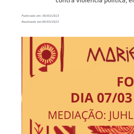
contra violência política,
Publicado em: 06/03/2023
Atualizado em:06/03/2023