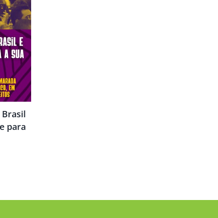
Brasil
e para