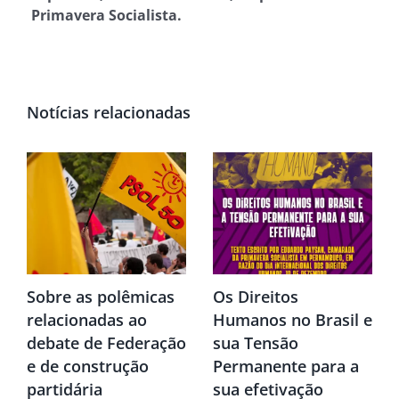
Primavera Socialista.
Notícias relacionadas
Sobre as polêmicas
Os Direitos
relacionadas ao
Humanos no Brasil e
debate de Federação
sua Tensão
e de construção
Permanente para a
partidária
sua efetivação