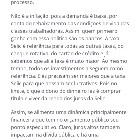
processo.
Não é a inflação, pois a demanda é baixa, por
conta do rebaixamento das condições de vida das
classes trabalhadoras. Assim, quem primeiro
ganha com essa política são os bancos. A taxa
Selic é referência para todas as outras taxas, do
cheque rotativo, do cartão de crédito e já
sabemos que ali a taxa é muito maior. Ao mesmo
tempo, todos os investimentos a seguem como
referência. Eles precisam ser maiores que a taxa
Selic para que possam ser lucrativos. Pois no
limite, o que o dono do dinheiro faz é comprar
título e viver da renda dos juros da Selic.
Assim, se alimenta uma dinâmica principalmente
financeira que tem no orçamento público seu
ponto especulativo. Claro, juros altos também
impactam na dívida pública e há uma