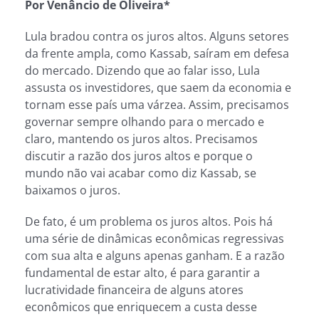
Por Venâncio de Oliveira*
Lula bradou contra os juros altos. Alguns setores
da frente ampla, como Kassab, saíram em defesa
do mercado. Dizendo que ao falar isso, Lula
assusta os investidores, que saem da economia e
tornam esse país uma várzea. Assim, precisamos
governar sempre olhando para o mercado e
claro, mantendo os juros altos. Precisamos
discutir a razão dos juros altos e porque o
mundo não vai acabar como diz Kassab, se
baixamos o juros.
De fato, é um problema os juros altos. Pois há
uma série de dinâmicas econômicas regressivas
com sua alta e alguns apenas ganham. E a razão
fundamental de estar alto, é para garantir a
lucratividade financeira de alguns atores
econômicos que enriquecem a custa desse