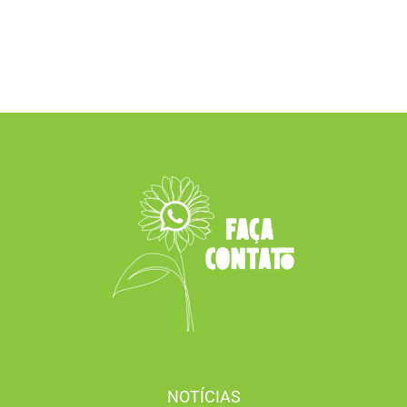
NOTÍCIAS