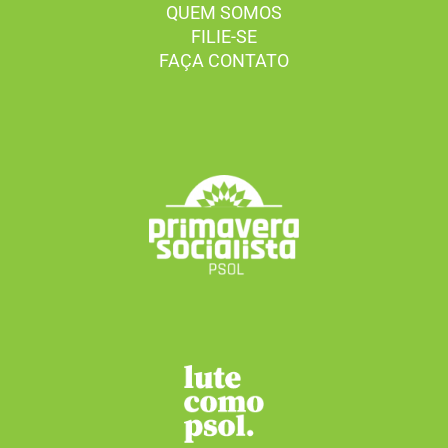
QUEM SOMOS
FILIE-SE
FAÇA CONTATO