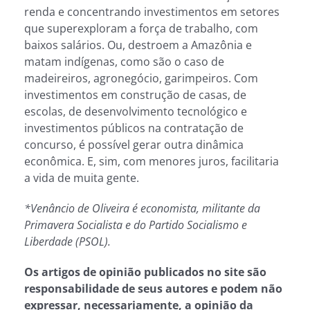
renda e concentrando investimentos em setores
que superexploram a força de trabalho, com
baixos salários. Ou, destroem a Amazônia e
matam indígenas, como são o caso de
madeireiros, agronegócio, garimpeiros. Com
investimentos em construção de casas, de
escolas, de desenvolvimento tecnológico e
investimentos públicos na contratação de
concurso, é possível gerar outra dinâmica
econômica. E, sim, com menores juros, facilitaria
a vida de muita gente.
*Venâncio de Oliveira é economista, militante da
Primavera Socialista e do Partido Socialismo e
Liberdade (PSOL).
Os artigos de opinião publicados no site são
responsabilidade de seus autores e podem não
expressar, necessariamente, a opinião da