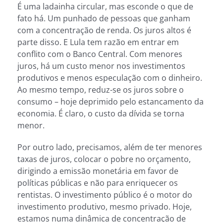
É uma ladainha circular, mas esconde o que de
fato há. Um punhado de pessoas que ganham
com a concentração de renda. Os juros altos é
parte disso. E Lula tem razão em entrar em
conflito com o Banco Central. Com menores
juros, há um custo menor nos investimentos
produtivos e menos especulação com o dinheiro.
Ao mesmo tempo, reduz-se os juros sobre o
consumo – hoje deprimido pelo estancamento da
economia. É claro, o custo da dívida se torna
menor.
Por outro lado, precisamos, além de ter menores
taxas de juros, colocar o pobre no orçamento,
dirigindo a emissão monetária em favor de
políticas públicas e não para enriquecer os
rentistas. O investimento público é o motor do
investimento produtivo, mesmo privado. Hoje,
estamos numa dinâmica de concentração de