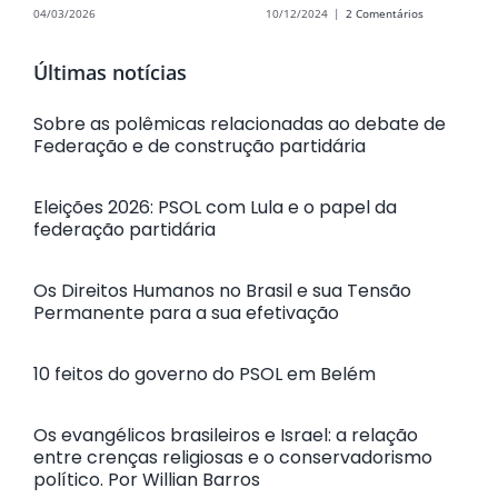
04/03/2026
10/12/2024
|
2 Comentários
Últimas notícias
Sobre as polêmicas relacionadas ao debate de
Federação e de construção partidária
Eleições 2026: PSOL com Lula e o papel da
federação partidária
Os Direitos Humanos no Brasil e sua Tensão
Permanente para a sua efetivação
10 feitos do governo do PSOL em Belém
Os evangélicos brasileiros e Israel: a relação
entre crenças religiosas e o conservadorismo
político. Por Willian Barros