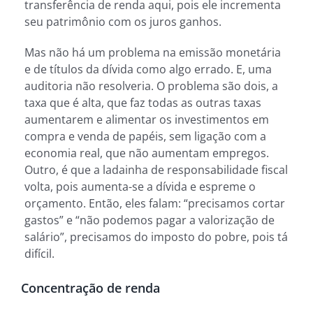
transferência de renda aqui, pois ele incrementa
seu patrimônio com os juros ganhos.
Mas não há um problema na emissão monetária
e de títulos da dívida como algo errado. E, uma
auditoria não resolveria. O problema são dois, a
taxa que é alta, que faz todas as outras taxas
aumentarem e alimentar os investimentos em
compra e venda de papéis, sem ligação com a
economia real, que não aumentam empregos.
Outro, é que a ladainha de responsabilidade fiscal
volta, pois aumenta-se a dívida e espreme o
orçamento. Então, eles falam: “precisamos cortar
gastos” e “não podemos pagar a valorização de
salário”, precisamos do imposto do pobre, pois tá
difícil.
Concentração de renda