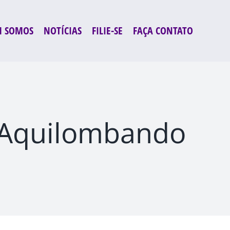
 SOMOS
NOTÍCIAS
FILIE-SE
FAÇA CONTATO
s Aquilombando