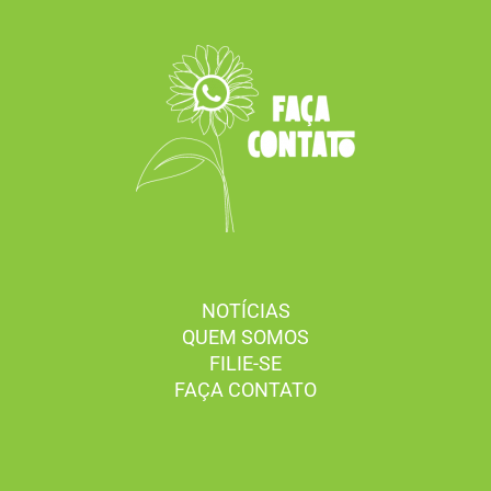
NOTÍCIAS
QUEM SOMOS
FILIE-SE
FAÇA CONTATO