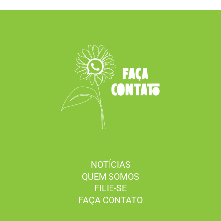
NOTÍCIAS
QUEM SOMOS
FILIE-SE
FAÇA CONTATO