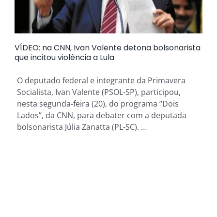
VÍDEO: na CNN, Ivan Valente detona bolsonarista
que incitou violência a Lula
O deputado federal e integrante da Primavera
Socialista, Ivan Valente (PSOL-SP), participou,
nesta segunda-feira (20), do programa “Dois
Lados”, da CNN, para debater com a deputada
bolsonarista Júlia Zanatta (PL-SC). …