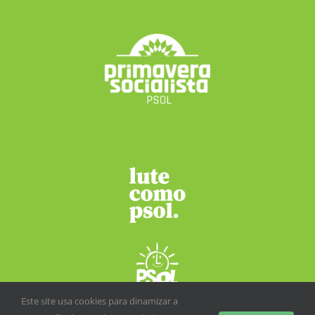
Este site usa cookies para dinamizar a