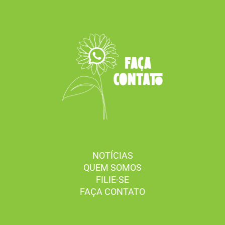
NOTÍCIAS
QUEM SOMOS
FILIE-SE
FAÇA CONTATO