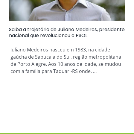
Saiba a trajetória de Juliano Medeiros, presidente
nacional que revolucionou o PSOL
Juliano Medeiros nasceu em 1983, na cidade
gaúcha de Sapucaia do Sul, região metropolitana
de Porto Alegre. Aos 10 anos de idade, se mudou
com a família para Taquari-RS onde, …