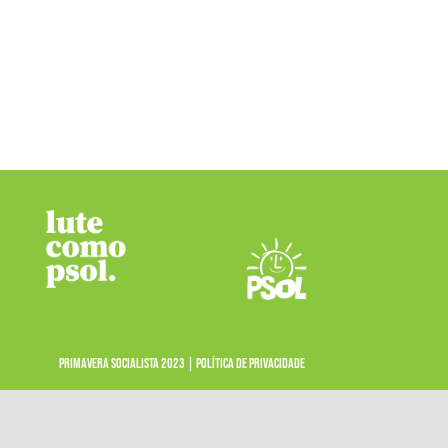
PRIMAVERA SOCIALISTA 2023 |
POLÍTICA DE PRIVACIDADE