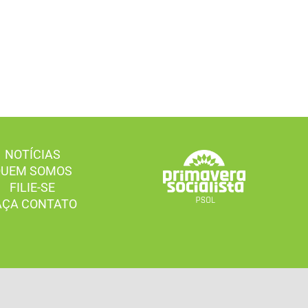
NOTÍCIAS
QUEM SOMOS
FILIE-SE
AÇA CONTATO