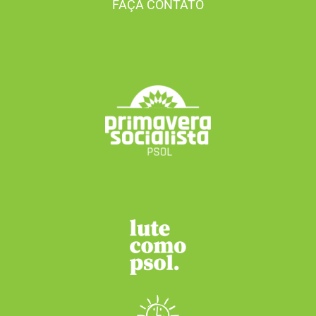
FAÇA CONTATO