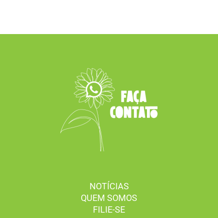
NOTÍCIAS
QUEM SOMOS
FILIE-SE