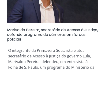
Marivaldo Pereira, secretário de Acesso à Justiça,
defende programa de câmeras em fardas
policiais
O integrante da Primavera Socialista e atual
secretário de Acesso à Justiça do governo Lula,
Marivaldo Pereira, defendeu, em entrevista à
Folha de S. Paulo, um programa do Ministério da
…