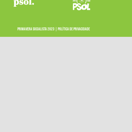
PRIMAVERA SOCIALISTA 2023 |
POLÍTICA DE PRIVACIDADE