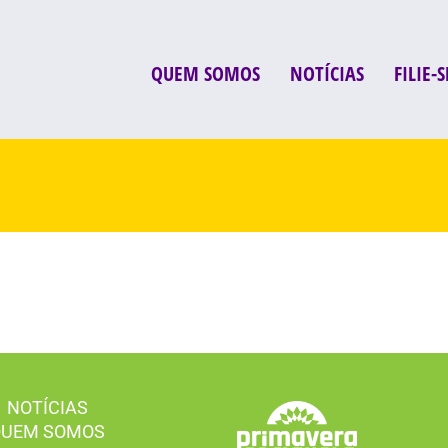
QUEM SOMOS
NOTÍCIAS
FILIE-S
NOTÍCIAS
QUEM SOMOS