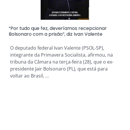
“Por tudo que fez, deveríamos recepcionar
Bolsonaro com a prisão”, diz Ivan Valente
O deputado federal Ivan Valente (PSOL-SP),
integrante da Primavera Socialista, afirmou, na
tribuna da Câmara na terça-feira (28), que o ex-
presidente Jair Bolsonaro (PL), que está para
voltar ao Brasil, …