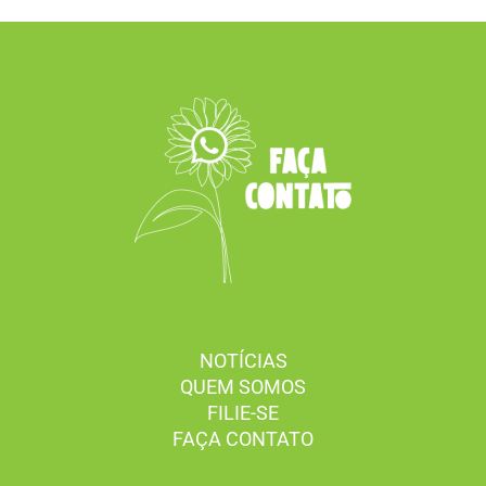
NOTÍCIAS
QUEM SOMOS
FILIE-SE
FAÇA CONTATO