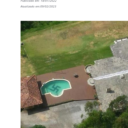
Publicado em: 18/01/2022
Atualizado em:09/02/2023