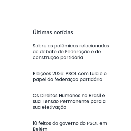
Últimas notícias
Sobre as polêmicas relacionadas
ao debate de Federação e de
construção partidária
Eleições 2026: PSOL com Lula e o
papel da federação partidária
Os Direitos Humanos no Brasil e
sua Tensão Permanente para a
sua efetivação
10 feitos do governo do PSOL em
Belém